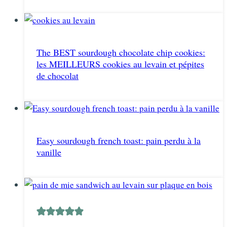
The BEST sourdough chocolate chip cookies:
les MEILLEURS cookies au levain et pépites
de chocolat
Easy sourdough french toast: pain perdu à la
vanille