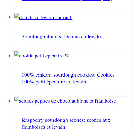
Sourdough donuts: Donuts au levain
100% einkorn sourdough cookies: Cookies
100% petit épeautre au levain
Raspberry sourdough scones: scones aux
framboises et levain