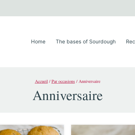
Home
The bases of Sourdough
Rec
Accueil
/
Par occasions
/
Anniversaire
Anniversaire