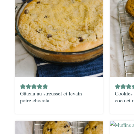
Gâteau au streussel et levain –
Cookies 
poire chocolat
coco et 