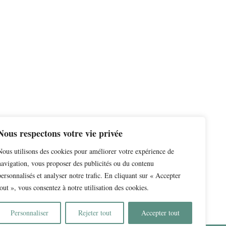
Nous respectons votre vie privée
Nous utilisons des cookies pour améliorer votre expérience de
navigation, vous proposer des publicités ou du contenu
personnalisés et analyser notre trafic. En cliquant sur « Accepter
tout », vous consentez à notre utilisation des cookies.
Personnaliser
Rejeter tout
Accepter tout