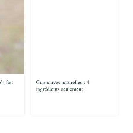
s fait
Guimauves naturelles : 4
ingrédients seulement !